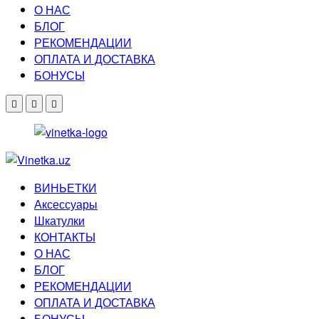
О НАС
БЛОГ
РЕКОМЕНДАЦИИ
ОПЛАТА И ДОСТАВКА
БОНУСЫ
ВИНЬЕТКИ
Аксессуары
Шкатулки
КОНТАКТЫ
О НАС
БЛОГ
РЕКОМЕНДАЦИИ
ОПЛАТА И ДОСТАВКА
БОНУСЫ