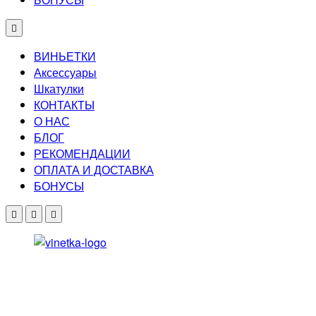
ВИНЬЕТКИ
Аксессуары
Шкатулки
КОНТАКТЫ
О НАС
БЛОГ
РЕКОМЕНДАЦИИ
ОПЛАТА И ДОСТАВКА
БОНУСЫ