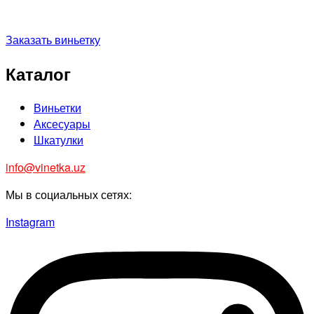
Заказать виньетку
Каталог
Виньетки
Аксесуары
Шкатулки
info@vinetka.uz
Мы в социальных сетях:
Instagram