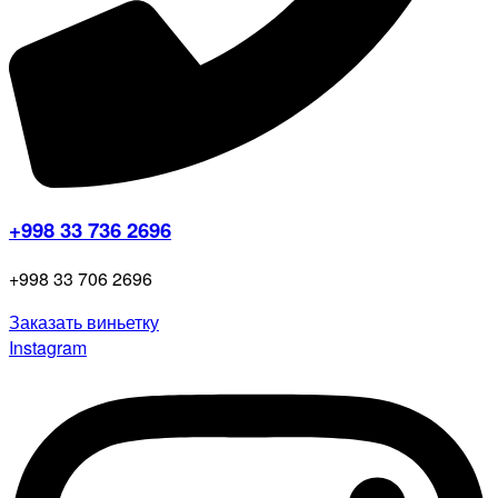
+998 33 736 2696
+998 33 706 2696
Заказать виньетку
Instagram