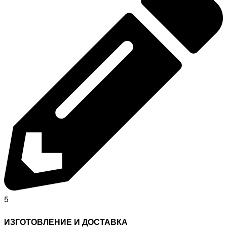
5
ИЗГОТОВЛЕНИЕ И ДОСТАВКА