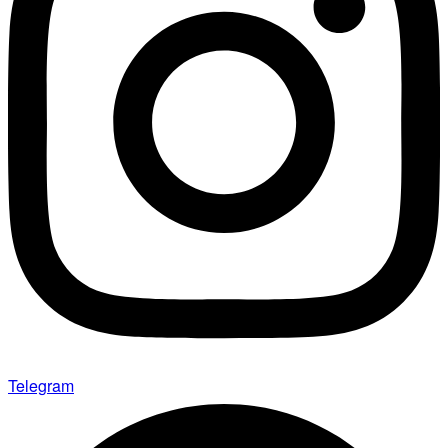
Telegram