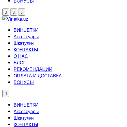
БОНУСЫ
ВИНЬЕТКИ
Аксессуары
Шкатулки
КОНТАКТЫ
О НАС
БЛОГ
РЕКОМЕНДАЦИИ
ОПЛАТА И ДОСТАВКА
БОНУСЫ
ВИНЬЕТКИ
Аксессуары
Шкатулки
КОНТАКТЫ