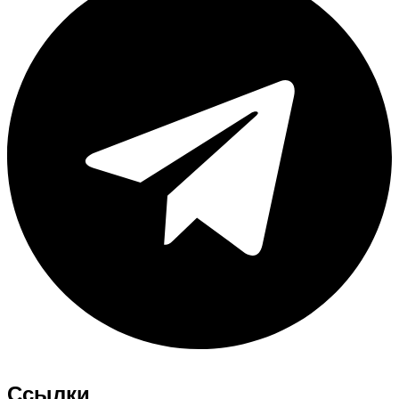
Ссылки