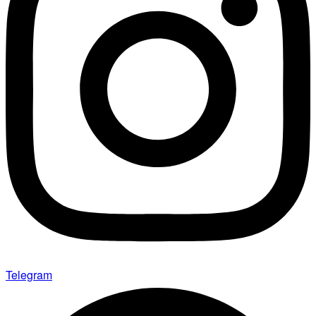
Telegram