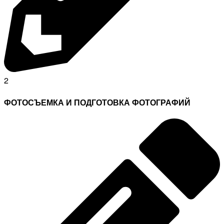
2
ФОТОСЪЕМКА И ПОДГОТОВКА ФОТОГРАФИЙ