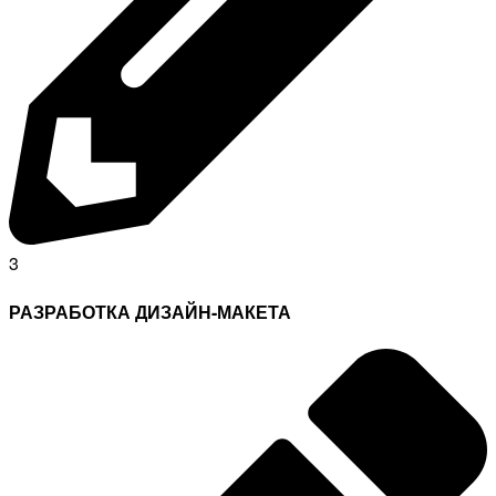
3
РАЗРАБОТКА ДИЗАЙН-МАКЕТА