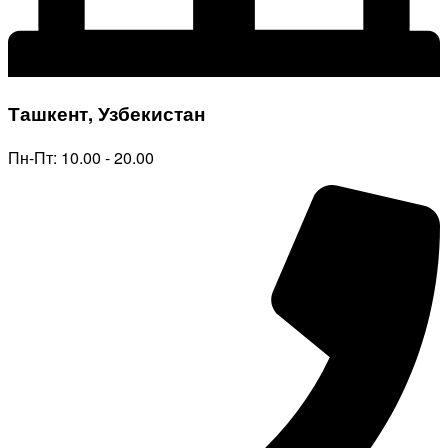
Ташкент, Узбекистан
Пн-Пт: 10.00 - 20.00