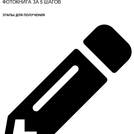
ФОТОКНИГА ЗА 5 ШАГОВ
ЭТАПЫ ДЛЯ ПОЛУЧЕНИЯ