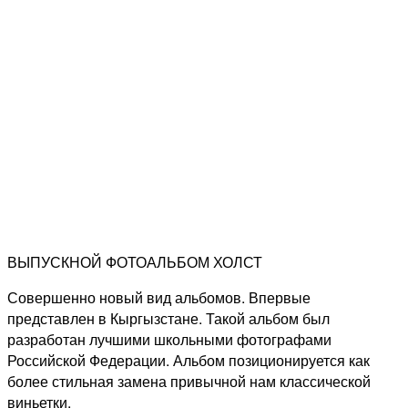
ВЫПУСКНОЙ ФОТОАЛЬБОМ ХОЛСТ
Совершенно новый вид альбомов. Впервые
представлен в Кыргызстане. Такой альбом был
разработан лучшими школьными фотографами
Российской Федерации. Альбом позиционируется как
более стильная замена привычной нам классической
виньетки.