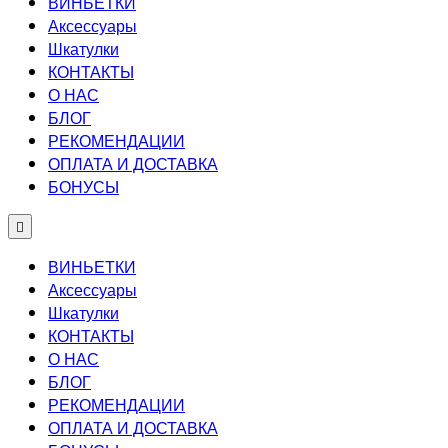
ВИНЬЕТКИ
Аксессуары
Шкатулки
КОНТАКТЫ
О НАС
БЛОГ
РЕКОМЕНДАЦИИ
ОПЛАТА И ДОСТАВКА
БОНУСЫ
ВИНЬЕТКИ
Аксессуары
Шкатулки
КОНТАКТЫ
О НАС
БЛОГ
РЕКОМЕНДАЦИИ
ОПЛАТА И ДОСТАВКА