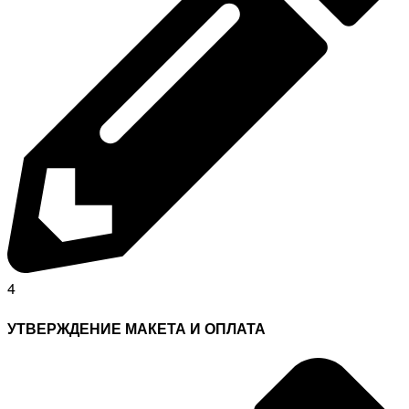
4
УТВЕРЖДЕНИЕ МАКЕТА И ОПЛАТА