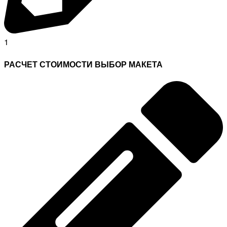
1
РАСЧЕТ СТОИМОСТИ ВЫБОР МАКЕТА