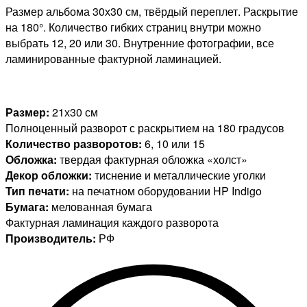
Размер альбома 30х30 см, твёрдый переплет. Раскрытие
на 180°. Количество гибких страниц внутри можно
выбрать 12, 20 или 30. Внутренние фотографии, все
ламинированные фактурной ламинацией.
Размер:
21х30 см
Полноценный разворот с раскрытием на 180 градусов
Количество разворотов:
6, 10 или 15
Обложка:
твердая фактурная обложка «холст»
Декор обложки:
тиснение и металлические уголки
Тип печати:
на печатном оборудовании HP Indigo
Бумага:
мелованная бумага
Фактурная ламинация каждого разворота
Производитель:
РФ