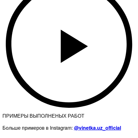
ПРИМЕРЫ ВЫПОЛНЕНЫХ РАБОТ
Больше примеров в Instagram:
@vinetka.uz_official