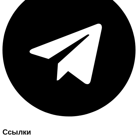
Ссылки