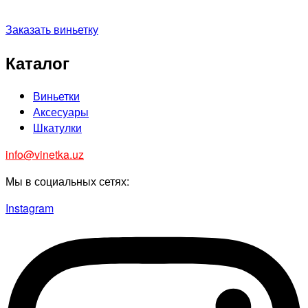
Заказать виньетку
Каталог
Виньетки
Аксесуары
Шкатулки
info@vinetka.uz
Мы в социальных сетях:
Instagram