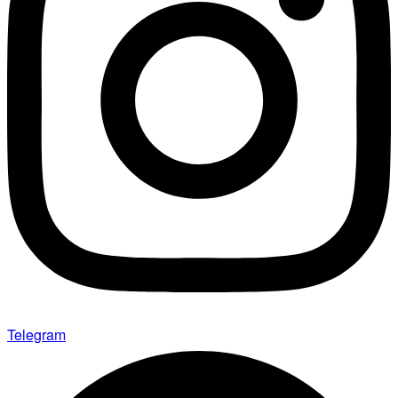
Telegram