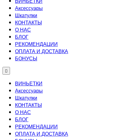
ВИНЬЕТКИ
Аксессуары
Шкатулки
КОНТАКТЫ
О НАС
БЛОГ
РЕКОМЕНДАЦИИ
ОПЛАТА И ДОСТАВКА
БОНУСЫ
ВИНЬЕТКИ
Аксессуары
Шкатулки
КОНТАКТЫ
О НАС
БЛОГ
РЕКОМЕНДАЦИИ
ОПЛАТА И ДОСТАВКА