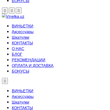
БОНУСЫ
ВИНЬЕТКИ
Аксессуары
Шкатулки
КОНТАКТЫ
О НАС
БЛОГ
РЕКОМЕНДАЦИИ
ОПЛАТА И ДОСТАВКА
БОНУСЫ
ВИНЬЕТКИ
Аксессуары
Шкатулки
КОНТАКТЫ