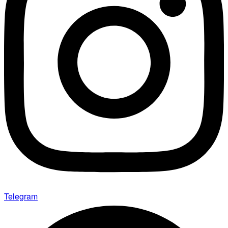
Telegram