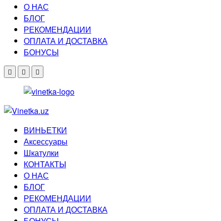
О НАС
БЛОГ
РЕКОМЕНДАЦИИ
ОПЛАТА И ДОСТАВКА
БОНУСЫ
ВИНЬЕТКИ
Аксессуары
Шкатулки
КОНТАКТЫ
О НАС
БЛОГ
РЕКОМЕНДАЦИИ
ОПЛАТА И ДОСТАВКА
БОНУСЫ