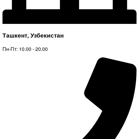
Ташкент, Узбекистан
Пн-Пт: 10.00 - 20.00