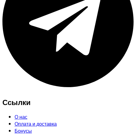
Ссылки
О нас
Оплата и доставка
Бонусы