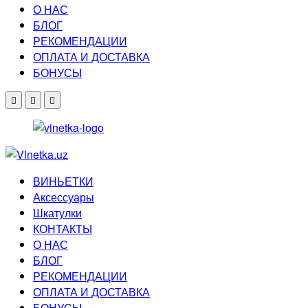
О НАС
БЛОГ
РЕКОМЕНДАЦИИ
ОПЛАТА И ДОСТАВКА
БОНУСЫ
ВИНЬЕТКИ
Аксессуары
Шкатулки
КОНТАКТЫ
О НАС
БЛОГ
РЕКОМЕНДАЦИИ
ОПЛАТА И ДОСТАВКА
БОНУСЫ