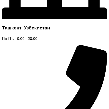
Ташкент, Узбекистан
Пн-Пт: 10.00 - 20.00