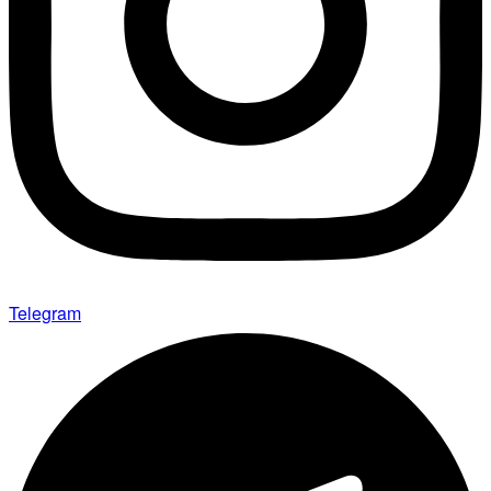
Telegram