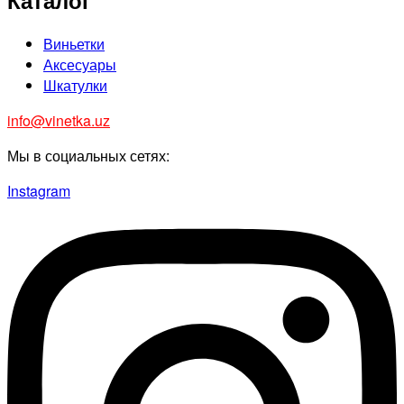
Виньетки
Аксесуары
Шкатулки
info@vinetka.uz
Мы в социальных сетях:
Instagram