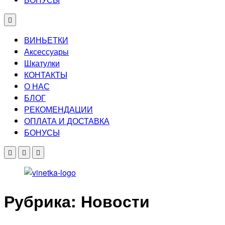
ВИНЬЕТКИ
Аксессуары
Шкатулки
КОНТАКТЫ
О НАС
БЛОГ
РЕКОМЕНДАЦИИ
ОПЛАТА И ДОСТАВКА
БОНУСЫ
Рубрика:
Новости