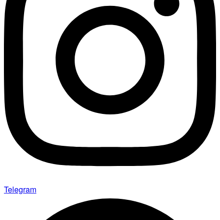
Telegram