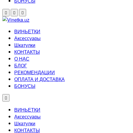
БОНУСЫ
ВИНЬЕТКИ
Аксессуары
Шкатулки
КОНТАКТЫ
О НАС
БЛОГ
РЕКОМЕНДАЦИИ
ОПЛАТА И ДОСТАВКА
БОНУСЫ
ВИНЬЕТКИ
Аксессуары
Шкатулки
КОНТАКТЫ