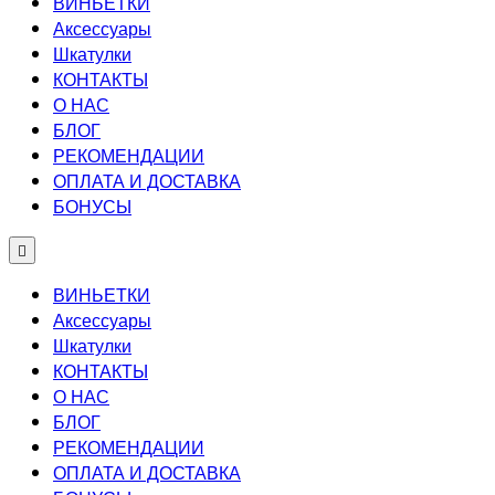
ВИНЬЕТКИ
Аксессуары
Шкатулки
КОНТАКТЫ
О НАС
БЛОГ
РЕКОМЕНДАЦИИ
ОПЛАТА И ДОСТАВКА
БОНУСЫ
ВИНЬЕТКИ
Аксессуары
Шкатулки
КОНТАКТЫ
О НАС
БЛОГ
РЕКОМЕНДАЦИИ
ОПЛАТА И ДОСТАВКА